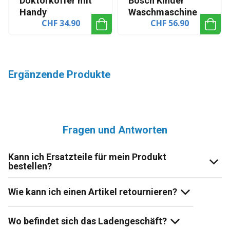
Doktorkoffer mit
Bosch Kinder
Handy
Waschmaschine
CHF 34.90
CHF 56.90
Ergänzende Produkte
Fragen und Antworten
Kann ich Ersatzteile für mein Produkt
bestellen?
Wie kann ich einen Artikel retournieren?
Wo befindet sich das Ladengeschäft?