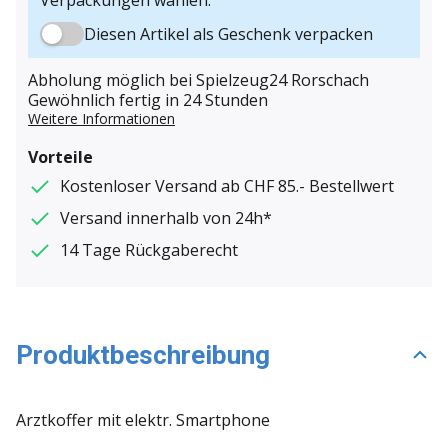
Diesen Artikel als Geschenk verpacken
Abholung möglich bei Spielzeug24 Rorschach
Gewöhnlich fertig in 24 Stunden
Weitere Informationen
Vorteile
Kostenloser Versand ab CHF 85.- Bestellwert
Versand innerhalb von 24h*
14 Tage Rückgaberecht
Produktbeschreibung
Arztkoffer mit elektr. Smartphone